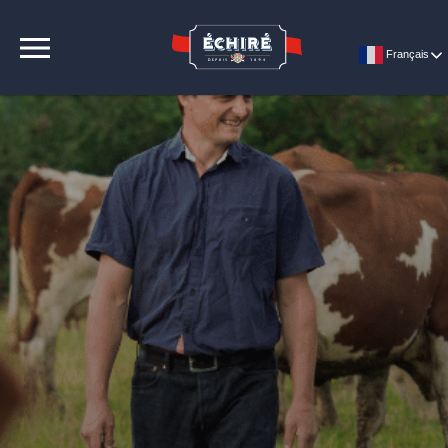
CONTACT
Français