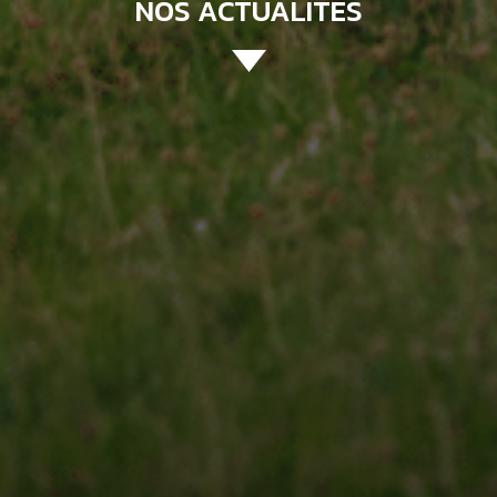
NOS ACTUALITÉS