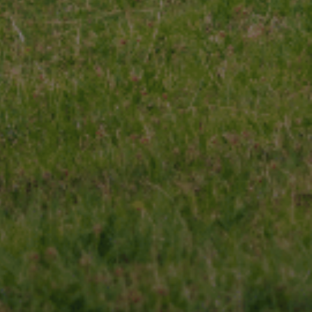
 qualité