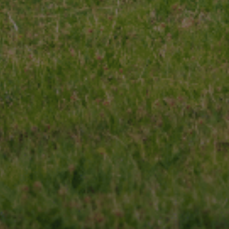
 qualité