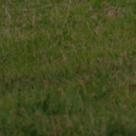
 qualité