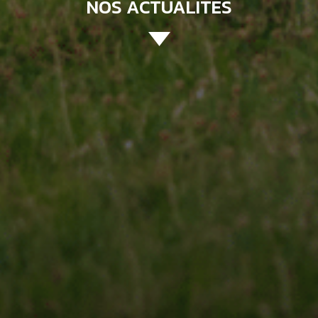
NOS ACTUALITÉS