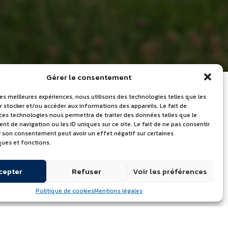
Gérer le consentement
les meilleures expériences, nous utilisons des technologies telles que les
 stocker et/ou accéder aux informations des appareils. Le fait de
 ces technologies nous permettra de traiter des données telles que le
LES DERNIÈRES
 de navigation ou les ID uniques sur ce site. Le fait de ne pas consentir
er son consentement peut avoir un effet négatif sur certaines
ACTUALITÉS
ques et fonctions.
Journée mondiale du lait – Portes
cepter
Refuser
Voir les préférences
ouvertes le 24 juin 2026
Quelle marque de beurre utilisent
Politique de cookies
Mentions légales
les chefs professionnels ?
Découvrez l’Atelier de l’Excellence à
Échiré