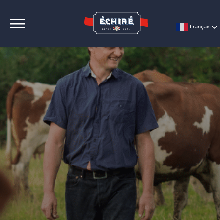
CONTACT
Français