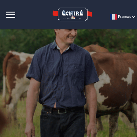
CONTACT
Français