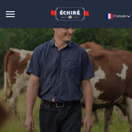
CONTACT
Français