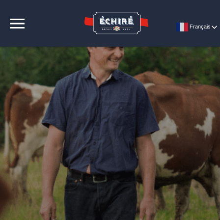
CONTACT
Français