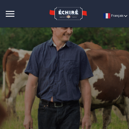
CONTACT
Français