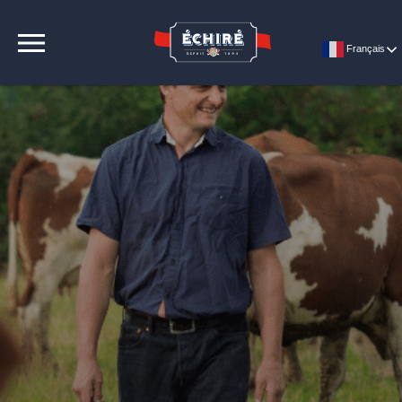
CONTACT
Français