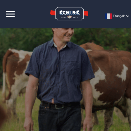
CONTACT
Français