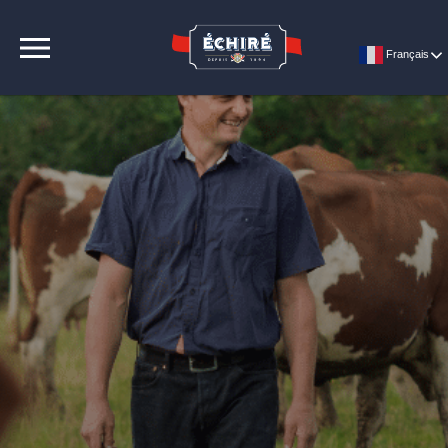
CONTACT
Français