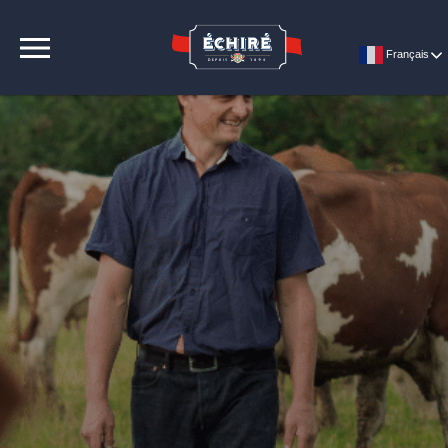
CONTACT
Français