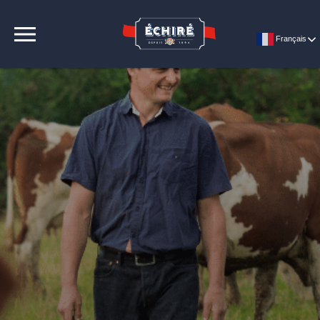
CONTACT
Français