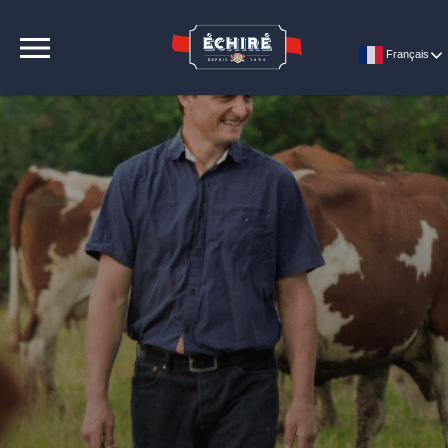
CONTACT
Français