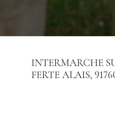
INTERMARCHE SUP
FERTE ALAIS, 9176