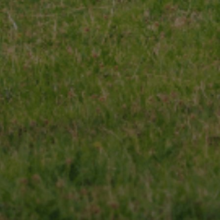
 qualité