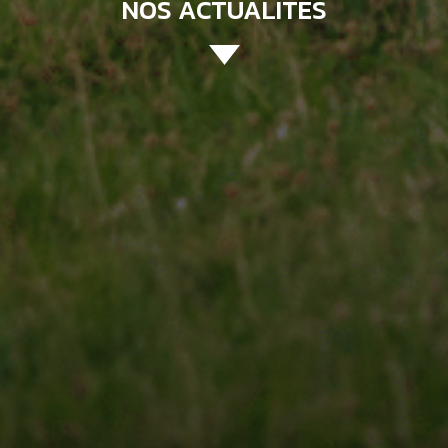
NOS ACTUALITÉS