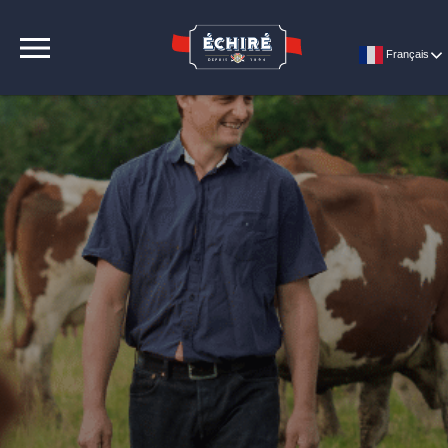
CONTACT
Français