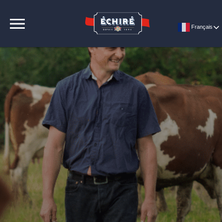
CONTACT
Français