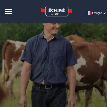
CONTACT
Français