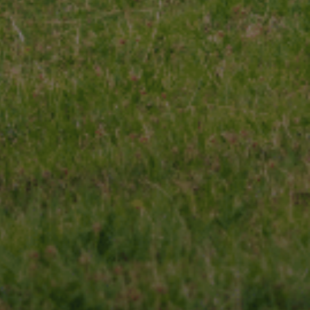
 qualité