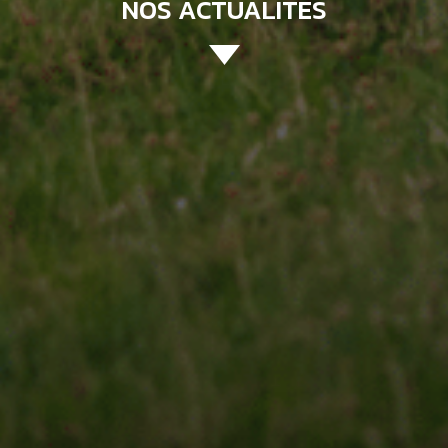
NOS ACTUALITÉS