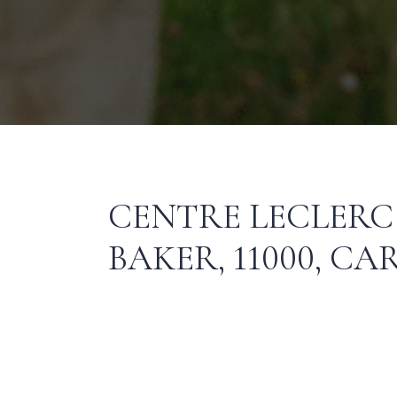
CENTRE LECLERC
BAKER, 11000, C