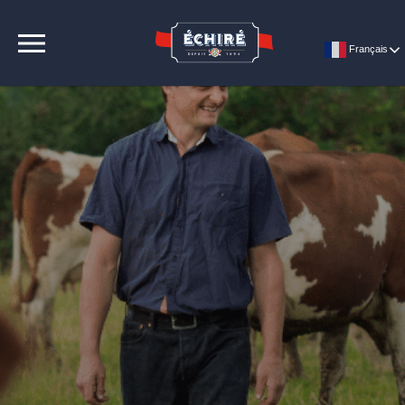
CONTACT
Français