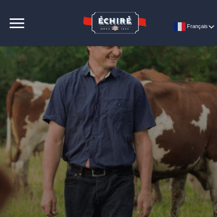
CONTACT
Français