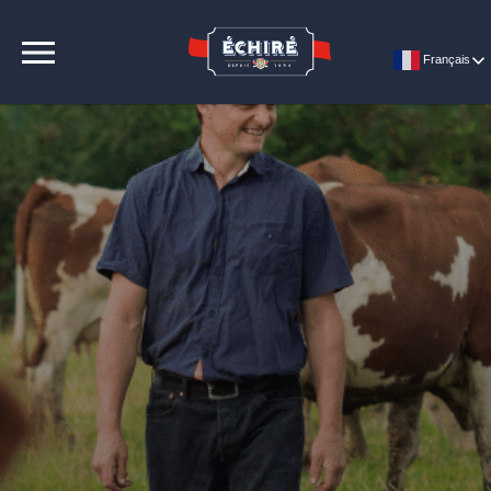
CONTACT
Français