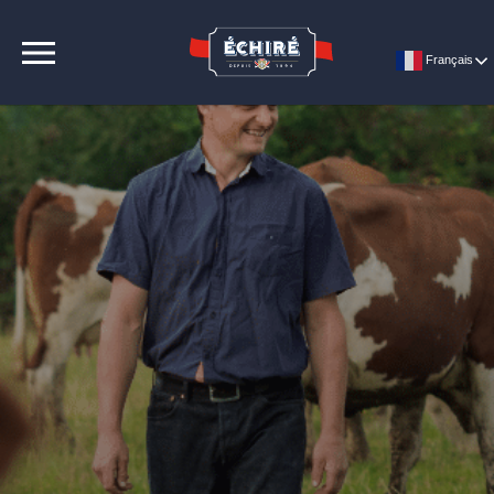
CONTACT
Français