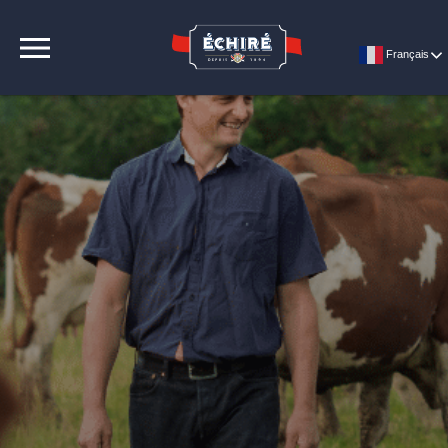
CONTACT
Français