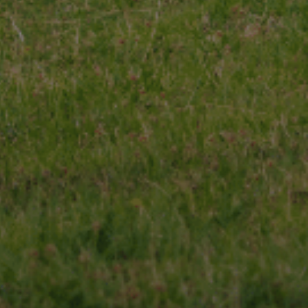
 qualité