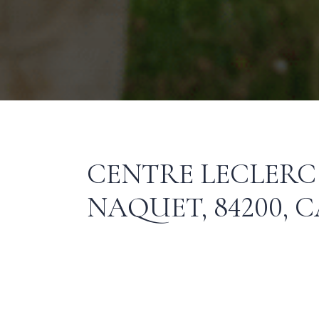
CENTRE LECLERC
NAQUET, 84200,