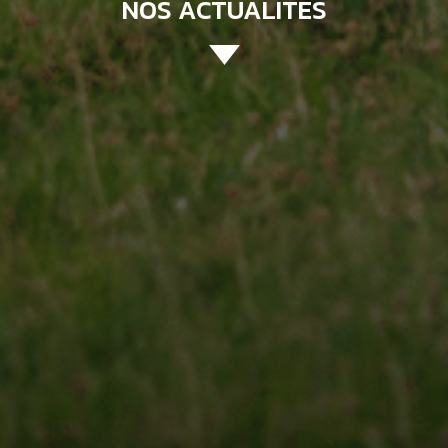
NOS ACTUALITÉS