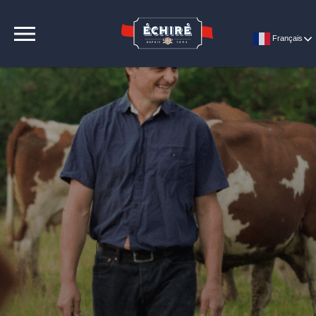
CONTACT
Français