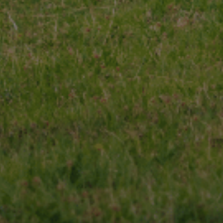
 qualité