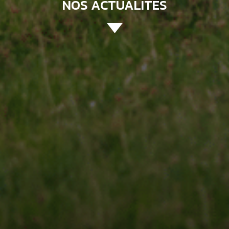
NOS ACTUALITÉS