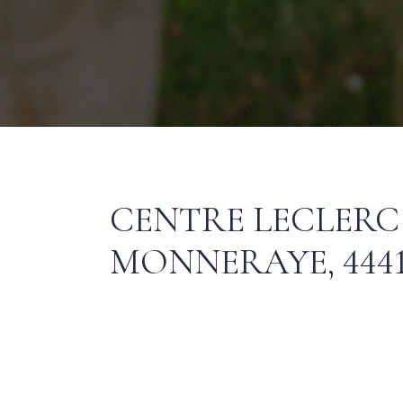
CENTRE LECLERC
MONNERAYE, 444