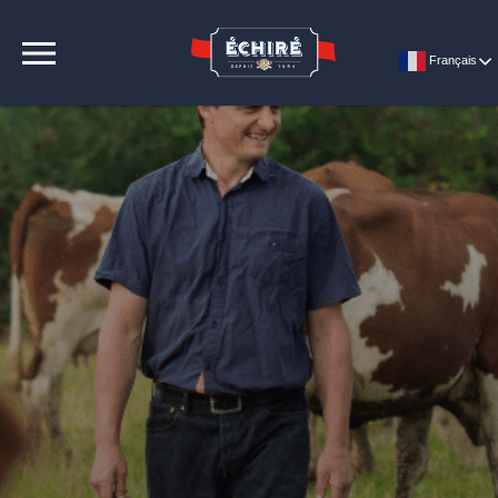
CONTACT
Français