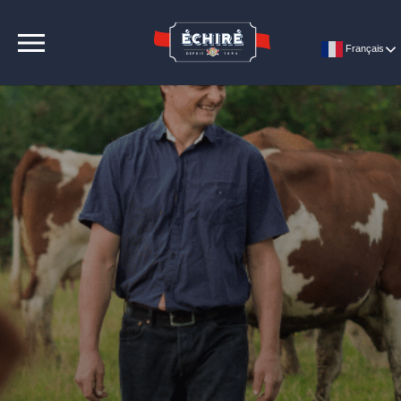
CONTACT
Français