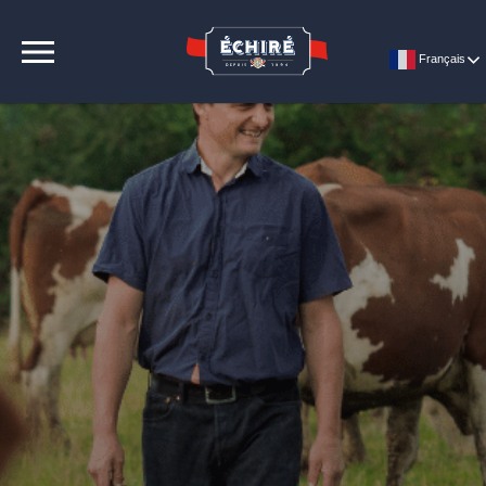
CONTACT
Français