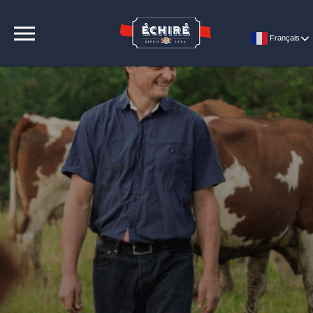
CONTACT
Français