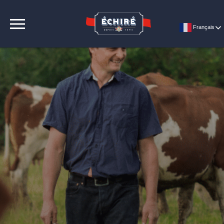
CONTACT
Français