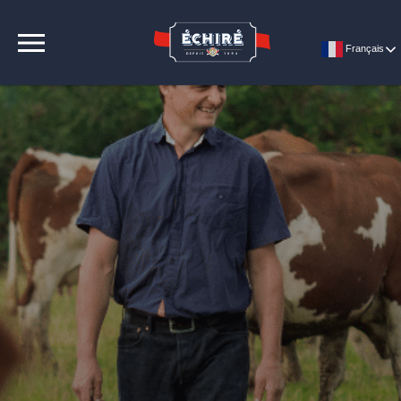
CONTACT
Français