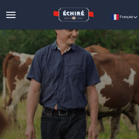
CONTACT
Français