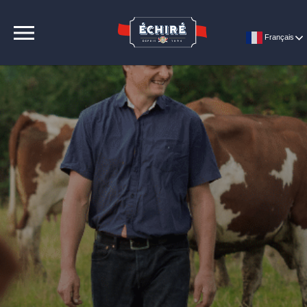
CONTACT
Français