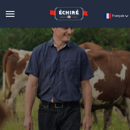
CONTACT
Français