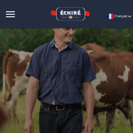
CONTACT
Français