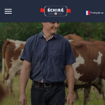
CONTACT
Français