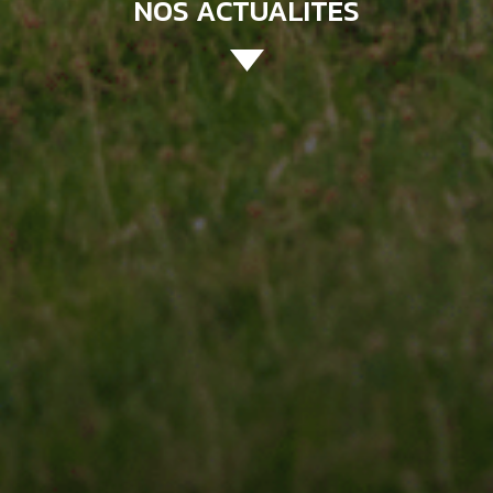
NOS ACTUALITÉS