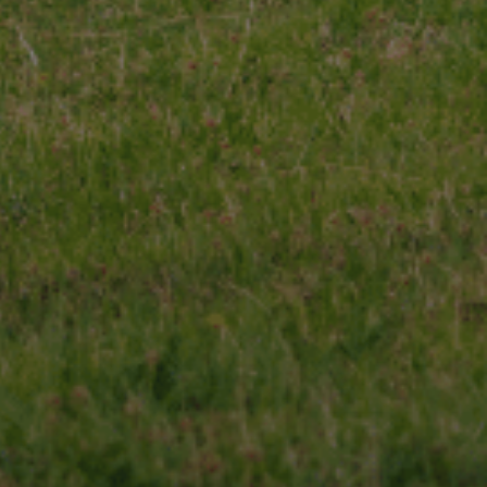
 qualité