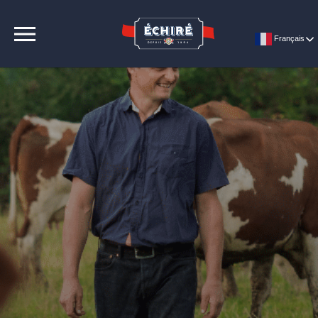
CONTACT
Français