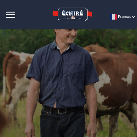
CONTACT
Français