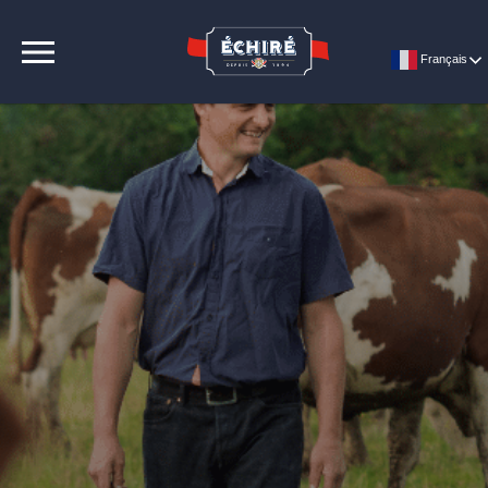
CONTACT
Français