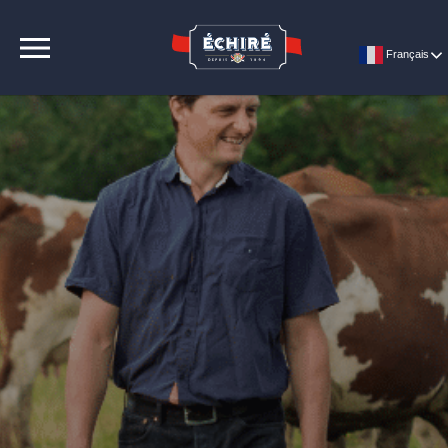
CONTACT
Français