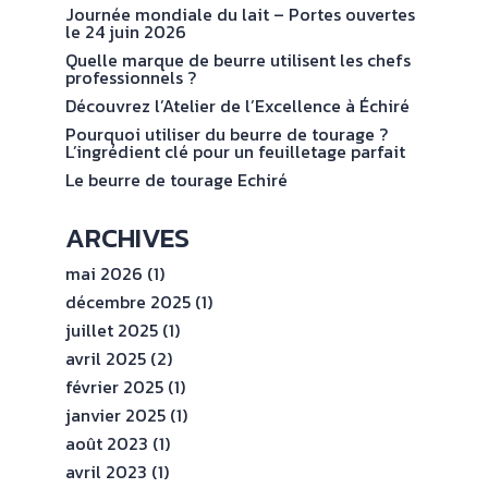
Journée mondiale du lait – Portes ouvertes
le 24 juin 2026
Quelle marque de beurre utilisent les chefs
professionnels ?
Découvrez l’Atelier de l’Excellence à Échiré
Pourquoi utiliser du beurre de tourage ?
L’ingrédient clé pour un feuilletage parfait
Le beurre de tourage Echiré
ARCHIVES
mai 2026
(1)
décembre 2025
(1)
juillet 2025
(1)
avril 2025
(2)
février 2025
(1)
janvier 2025
(1)
août 2023
(1)
avril 2023
(1)