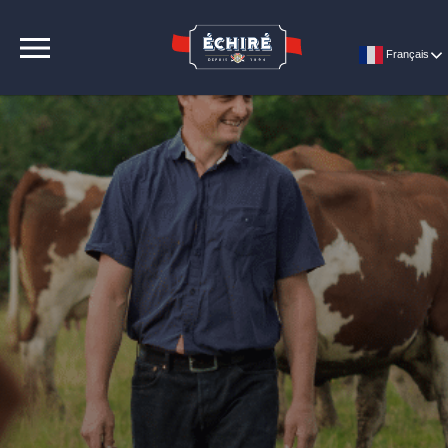
CONTACT
Français